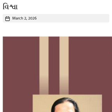
વિશ્વા
Post
March 2, 2026
date